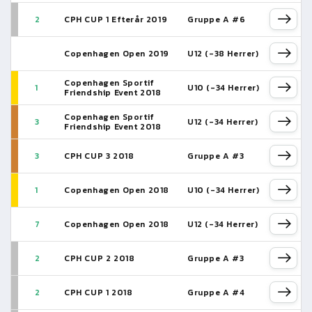
2
CPH CUP 1 Efterår 2019
Gruppe A #6
Copenhagen Open 2019
U12 (-38 Herrer)
Copenhagen Sportif
1
U10 (-34 Herrer)
Friendship Event 2018
Copenhagen Sportif
3
U12 (-34 Herrer)
Friendship Event 2018
3
CPH CUP 3 2018
Gruppe A #3
1
Copenhagen Open 2018
U10 (-34 Herrer)
7
Copenhagen Open 2018
U12 (-34 Herrer)
2
CPH CUP 2 2018
Gruppe A #3
2
CPH CUP 1 2018
Gruppe A #4