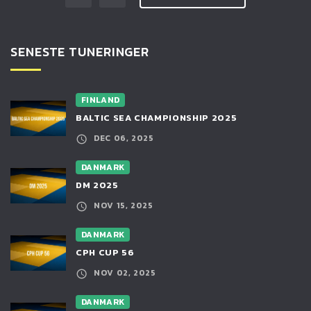
SENESTE TUNERINGER
FINLAND
BALTIC SEA CHAMPIONSHIP 2025
DEC 06, 2025
DANMARK
DM 2025
NOV 15, 2025
DANMARK
CPH CUP 56
NOV 02, 2025
DANMARK