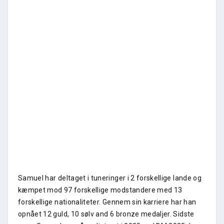
Samuel har deltaget i tuneringer i 2 forskellige lande og
kæmpet mod 97 forskellige modstandere med 13
forskellige nationaliteter. Gennem sin karriere har han
opnået 12 guld, 10 sølv and 6 bronze medaljer. Sidste