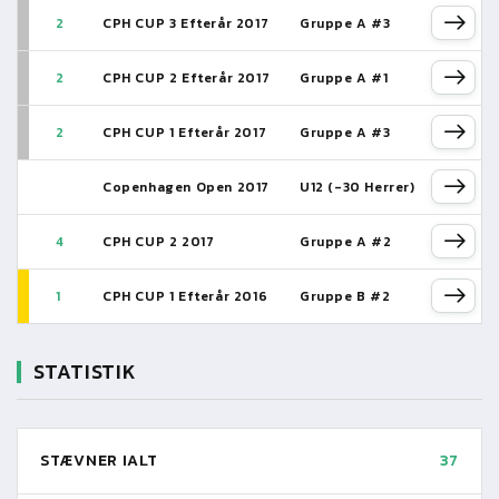
2
CPH CUP 3 Efterår 2017
Gruppe A #3
2
CPH CUP 2 Efterår 2017
Gruppe A #1
2
CPH CUP 1 Efterår 2017
Gruppe A #3
Copenhagen Open 2017
U12 (-30 Herrer)
4
CPH CUP 2 2017
Gruppe A #2
1
CPH CUP 1 Efterår 2016
Gruppe B #2
STATISTIK
STÆVNER IALT
37