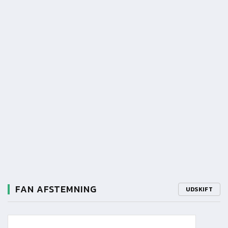
FAN AFSTEMNING
UDSKIFT