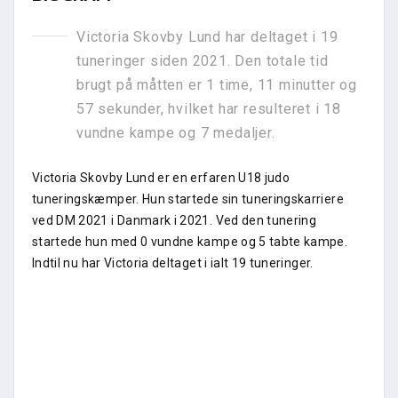
Victoria Skovby Lund har deltaget i 19
tuneringer siden 2021. Den totale tid
brugt på måtten er 1 time, 11 minutter og
57 sekunder, hvilket har resulteret i 18
vundne kampe og 7 medaljer.
Victoria Skovby Lund er en erfaren U18 judo
tuneringskæmper. Hun startede sin tuneringskarriere
ved DM 2021 i Danmark i 2021. Ved den tunering
startede hun med 0 vundne kampe og 5 tabte kampe.
Indtil nu har Victoria deltaget i ialt 19 tuneringer.