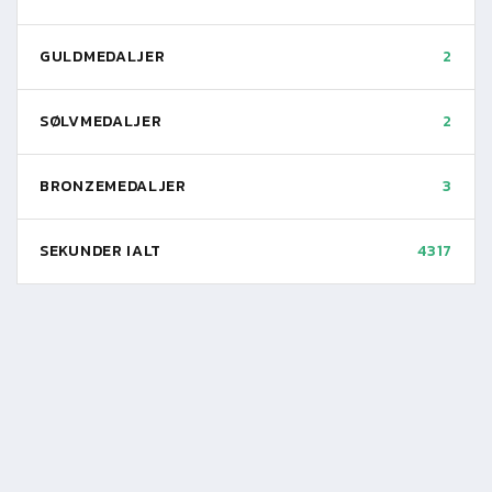
GULDMEDALJER
2
SØLVMEDALJER
2
BRONZEMEDALJER
3
SEKUNDER IALT
4317