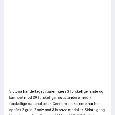
Victoria har deltaget i tuneringer i 3 forskellige lande og
kæmpet mod 39 forskellige modstandere med 7
forskellige nationaliteter. Gennem sin karriere har hun
opnået 2 guld, 2 sølv and 3 bronze medaljer. Sidste gang