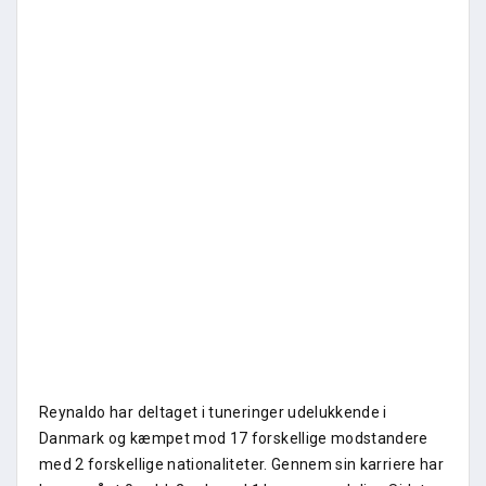
Reynaldo har deltaget i tuneringer udelukkende i
Danmark og kæmpet mod 17 forskellige modstandere
med 2 forskellige nationaliteter. Gennem sin karriere har