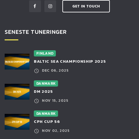
GET IN TOUCH
SENESTE TUNERINGER
FINLAND
BALTIC SEA CHAMPIONSHIP 2025
DEC 06, 2025
DANMARK
DM 2025
NOV 15, 2025
DANMARK
CPH CUP 56
NOV 02, 2025