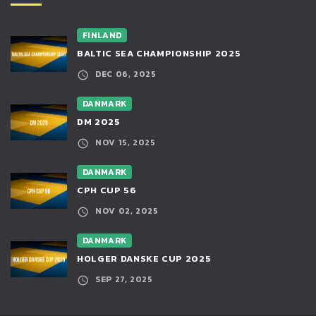
FINLAND
BALTIC SEA CHAMPIONSHIP 2025
DEC 06, 2025
DANMARK
DM 2025
NOV 15, 2025
DANMARK
CPH CUP 56
NOV 02, 2025
DANMARK
HOLGER DANSKE CUP 2025
SEP 27, 2025