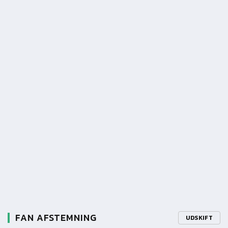
FAN AFSTEMNING
UDSKIFT