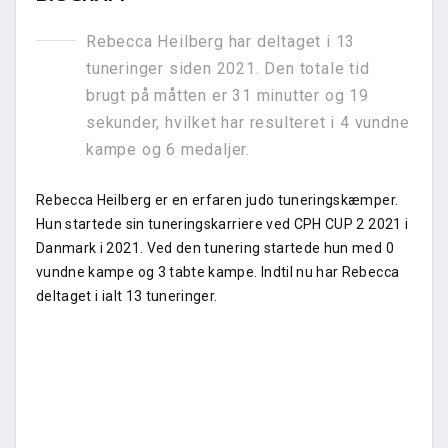
Rebecca Heilberg har deltaget i 13
tuneringer siden 2021. Den totale tid
brugt på måtten er 31 minutter og 19
sekunder, hvilket har resulteret i 4 vundne
kampe og 6 medaljer.
Rebecca Heilberg er en erfaren judo tuneringskæmper.
Hun startede sin tuneringskarriere ved CPH CUP 2 2021 i
Danmark i 2021. Ved den tunering startede hun med 0
vundne kampe og 3 tabte kampe. Indtil nu har Rebecca
deltaget i ialt 13 tuneringer.