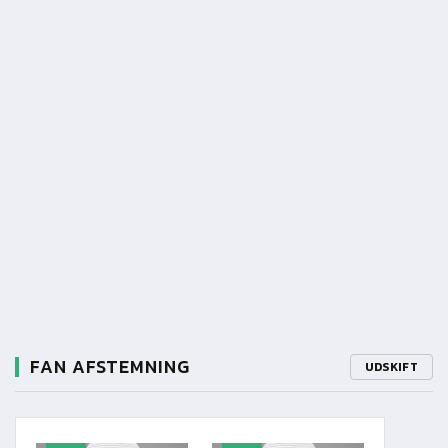
FAN AFSTEMNING
UDSKIFT