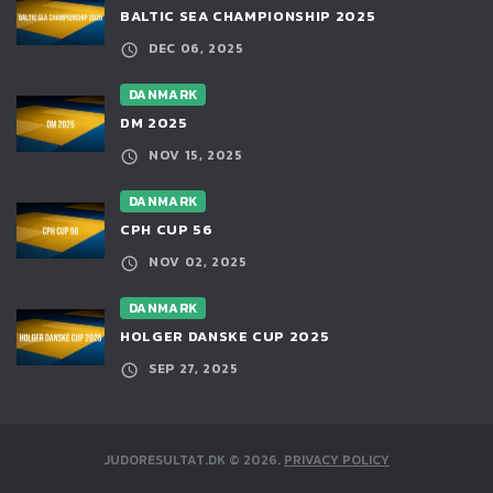
BALTIC SEA CHAMPIONSHIP 2025
DEC 06, 2025
DANMARK
DM 2025
NOV 15, 2025
DANMARK
CPH CUP 56
NOV 02, 2025
DANMARK
HOLGER DANSKE CUP 2025
SEP 27, 2025
JUDORESULTAT.DK
©
2026
.
PRIVACY POLICY