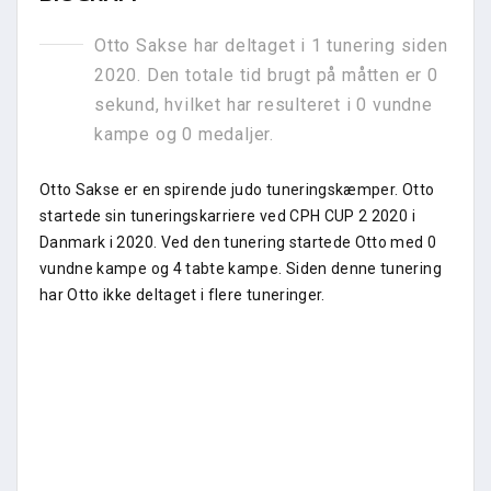
Otto Sakse har deltaget i 1 tunering siden
2020. Den totale tid brugt på måtten er 0
sekund, hvilket har resulteret i 0 vundne
kampe og 0 medaljer.
Otto Sakse er en spirende judo tuneringskæmper. Otto
startede sin tuneringskarriere ved CPH CUP 2 2020 i
Danmark i 2020. Ved den tunering startede Otto med 0
vundne kampe og 4 tabte kampe. Siden denne tunering
har Otto ikke deltaget i flere tuneringer.