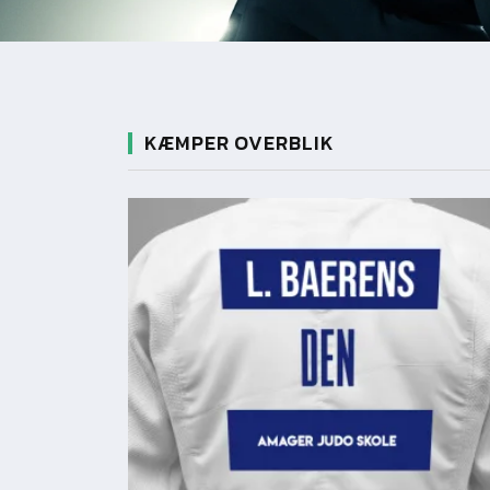
KÆMPER OVERBLIK