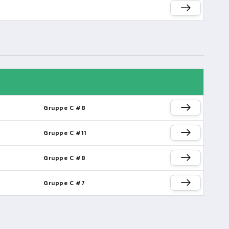
Gruppe C #8
Gruppe C #11
Gruppe C #8
Gruppe C #7