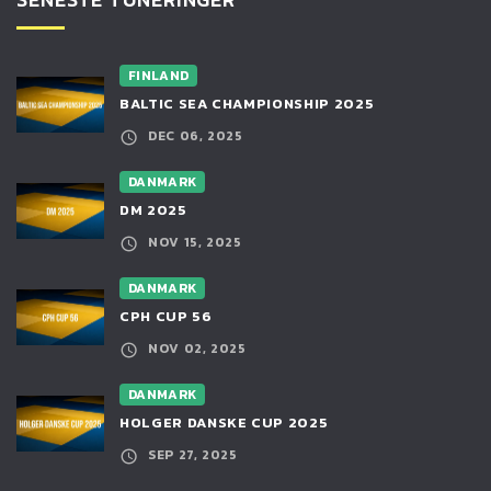
FINLAND
BALTIC SEA CHAMPIONSHIP 2025
DEC 06, 2025
DANMARK
DM 2025
NOV 15, 2025
DANMARK
CPH CUP 56
NOV 02, 2025
DANMARK
HOLGER DANSKE CUP 2025
SEP 27, 2025