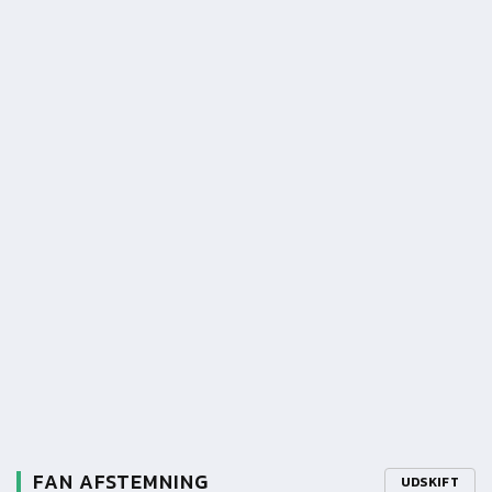
FAN AFSTEMNING
UDSKIFT